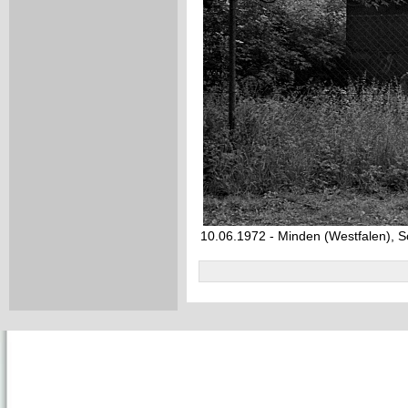
10.06.1972 - Minden (Westfalen), S