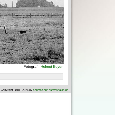
Fotograf:
Helmut Beyer
 Copyright 2010 - 2026 by
schmalspur-ostwestfalen.de