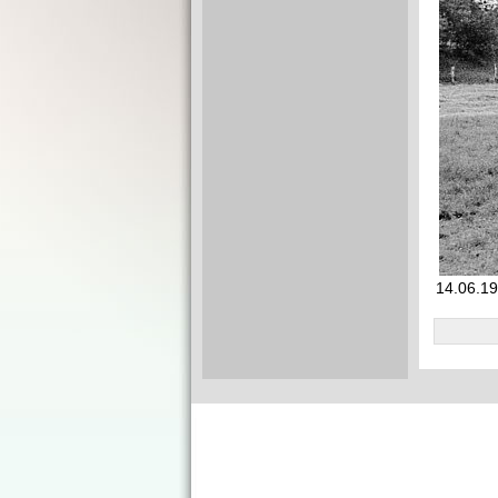
14.06.19