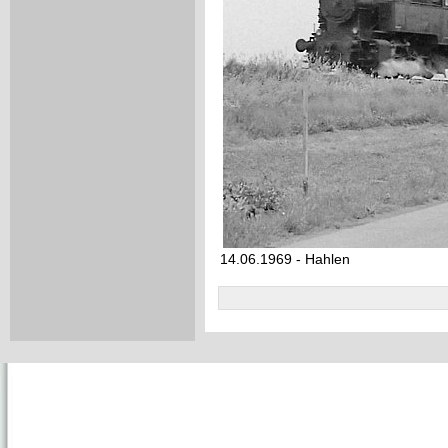
14.06.1969 - Hahlen