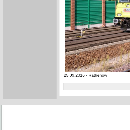
25.09.2016 - Rathenow