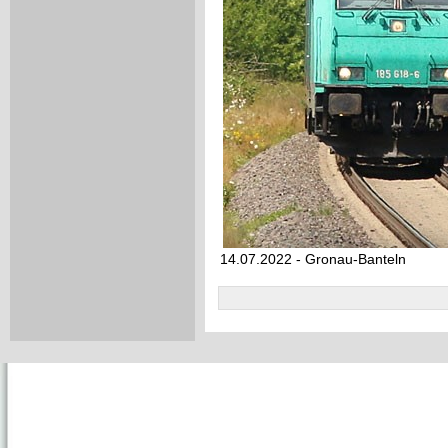
14.07.2022 - Gronau-Banteln