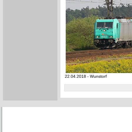
22.04.2018 - Wunstorf