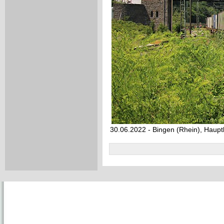
30.06.2022 - Bingen (Rhein), Haup