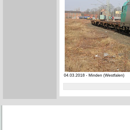
04.03.2018 - Minden (Westfalen)