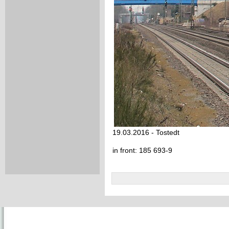
19.03.2016 - Tostedt
in front: 185 693-9