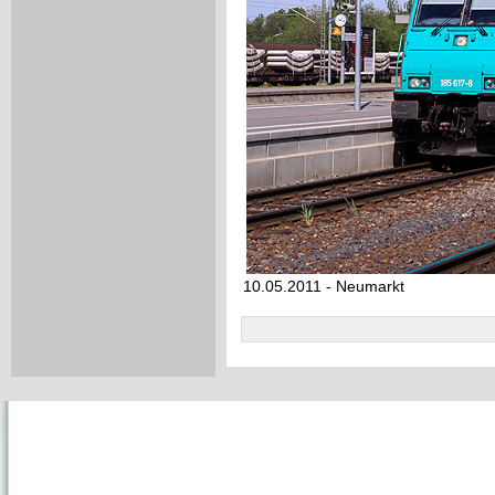
10.05.2011 - Neumarkt