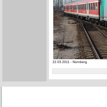
22.03.2011 - Nürnberg