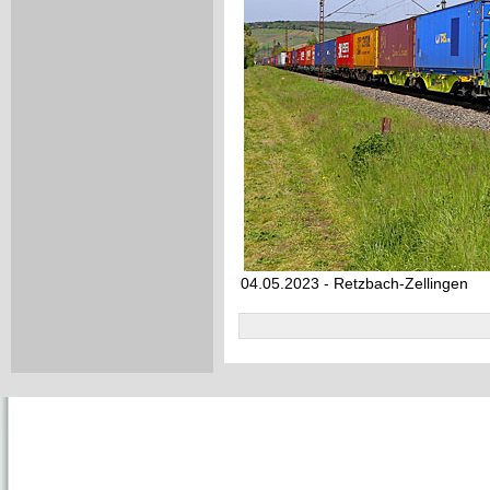
04.05.2023 - Retzbach-Zellingen