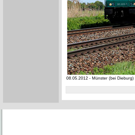
08.05.2012 - Münster (bei Dieburg)