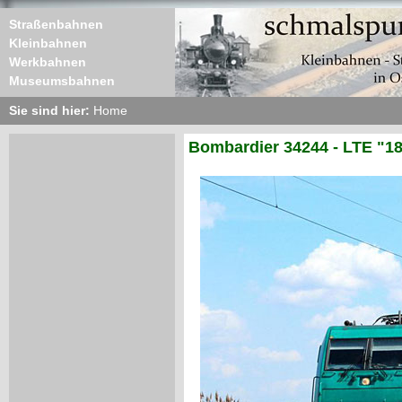
Straßenbahnen
Kleinbahnen
Werkbahnen
Museumsbahnen
Sie sind hier:
Home
Bombardier 34244 - LTE "18