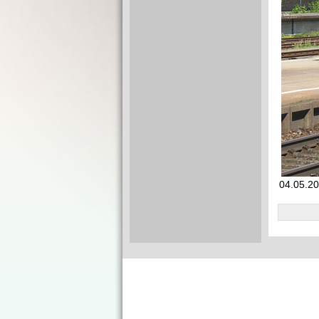
04.05.20