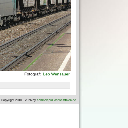
Fotograf:
Leo Wensauer
 Copyright 2010 - 2026 by
schmalspur-ostwestfalen.de