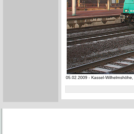
05.02.2009 - Kassel-Wilhelmshöhe,