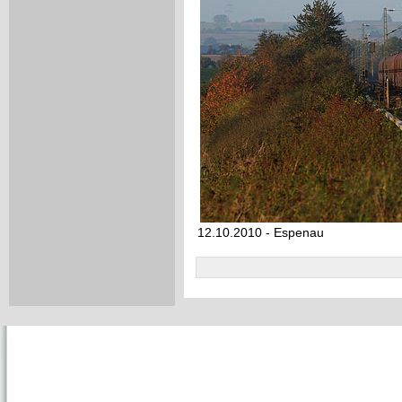
12.10.2010 - Espenau