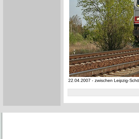
22.04.2007 - zwischen Leipzig-Schö