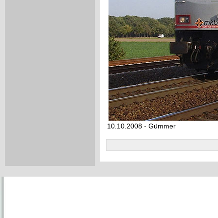
10.10.2008 - Gümmer