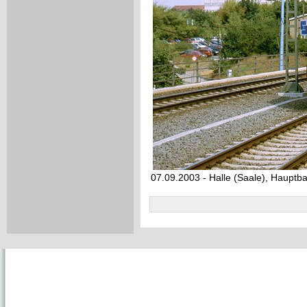
07.09.2003 - Halle (Saale), Hauptb