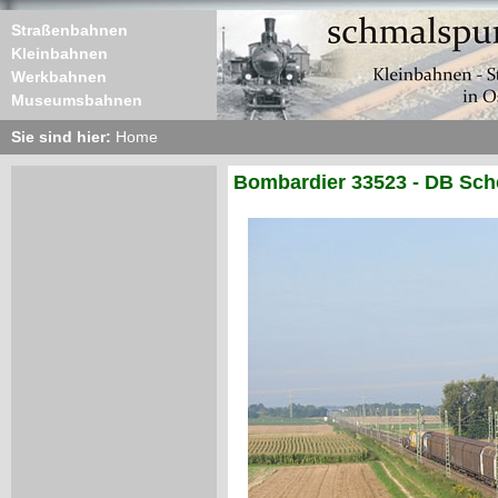
Straßenbahnen
Kleinbahnen
Werkbahnen
Museumsbahnen
Sie sind hier:
Home
Bombardier 33523 - DB Sch