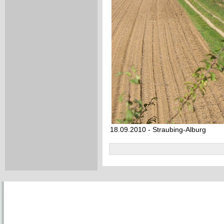
18.09.2010 - Straubing-Alburg