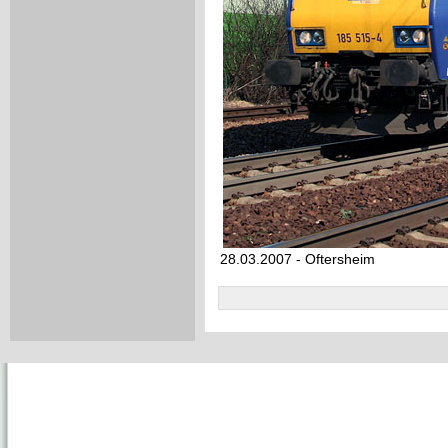
28.03.2007 - Oftersheim