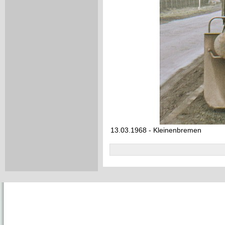
13.03.1968 - Kleinenbremen