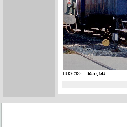
13.09.2008 - Bösingfeld