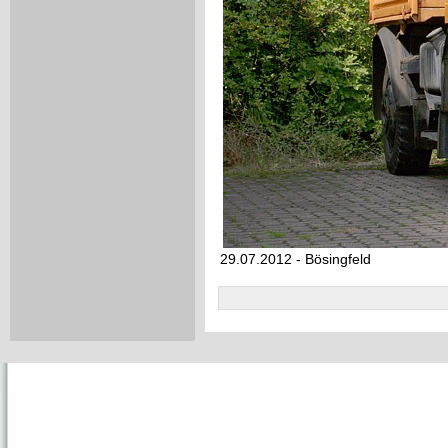
29.07.2012 - Bösingfeld