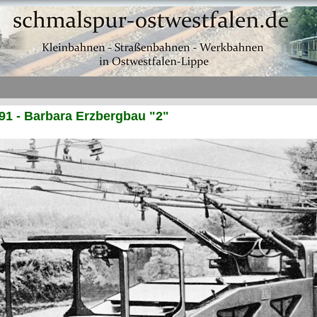
1 - Barbara Erzbergbau "2"