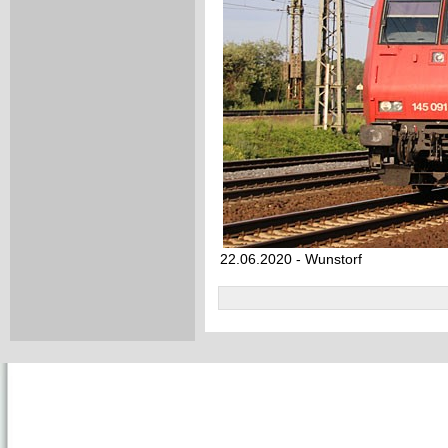
22.06.2020 - Wunstorf