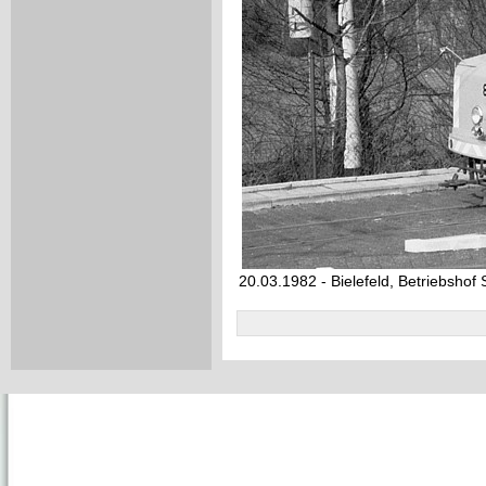
20.03.1982 - Bielefeld, Betriebshof 