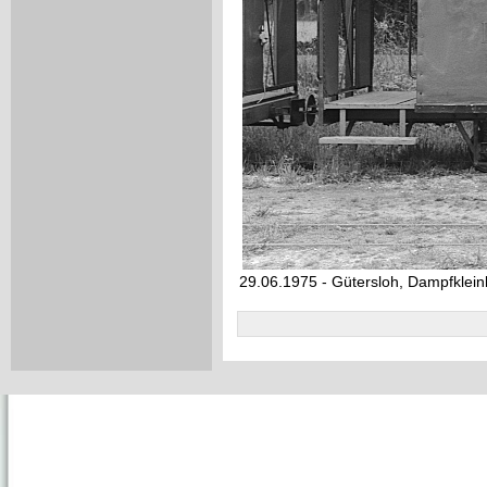
29.06.1975 - Gütersloh, Dampfklei