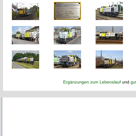
Ergänzungen zum Lebenslauf
und
gu