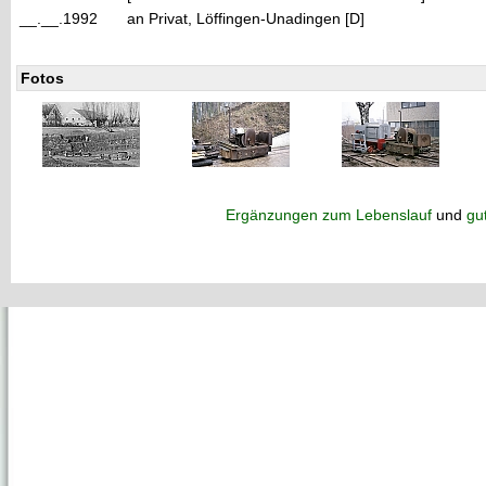
__.__.1992
an Privat, Löffingen-Unadingen [D]
Fotos
Ergänzungen zum Lebenslauf
und
gu