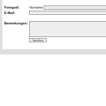
Fotograf:
Vorname
E-Mail:
Bemerkungen: