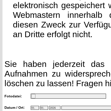
elektronisch gespeicher
Webmastern innerhalb d
diesen Zweck zur Verfügu
an Dritte erfolgt nicht.
Sie haben jederzeit das R
Aufnahmen zu widersprech
löschen zu lassen! Fragen h
Fotodatei:
Datum / Ort: