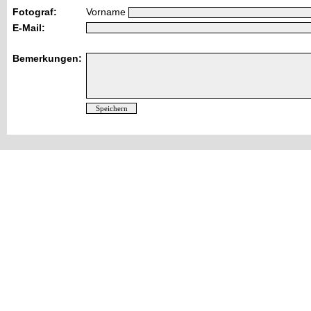
Fotograf:
Vorname
E-Mail:
Bemerkungen: