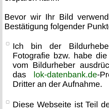
Bevor wir Ihr Bild verwen
Bestätigung folgender Punkt
Ich bin der Bildurhebe
Fotografie bzw. habe di
vom Bildurheber ausdrück
das
lok-datenbank.de
-P
Dritter an der Aufnahme.
Diese Webseite ist Teil 