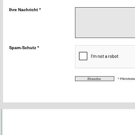
Ihre Nachricht *
Spam-Schutz *
* Pflichtfelde