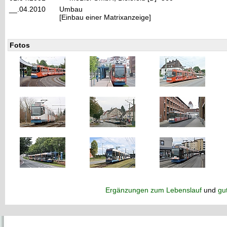
__.04.2010
Umbau
[Einbau einer Matrixanzeige]
Fotos
Ergänzungen zum Lebenslauf
und
gu