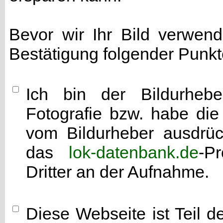
Bevor wir Ihr Bild verwen
Bestätigung folgender Punkt
Ich bin der Bildurhebe
Fotografie bzw. habe di
vom Bildurheber ausdrück
das
lok-datenbank.de
-P
Dritter an der Aufnahme.
Diese Webseite ist Teil 