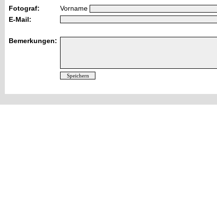
Fotograf:
Vorname
E-Mail:
Bemerkungen: