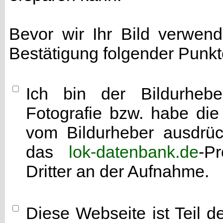
Bevor wir Ihr Bild verwen
Bestätigung folgender Punkt
Ich bin der Bildurhebe
Fotografie bzw. habe di
vom Bildurheber ausdrück
das
lok-datenbank.de
-P
Dritter an der Aufnahme.
Diese Webseite ist Teil 