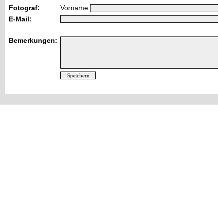
Fotograf:
Vorname
E-Mail:
Bemerkungen: