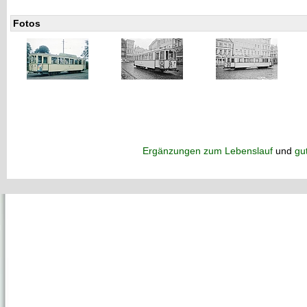
Fotos
Ergänzungen zum Lebenslauf
und
gu