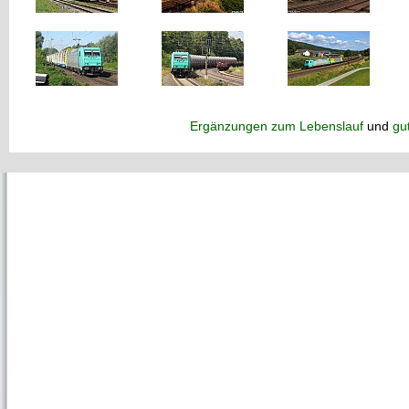
Ergänzungen zum Lebenslauf
und
gu