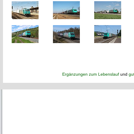
Ergänzungen zum Lebenslauf
und
gu