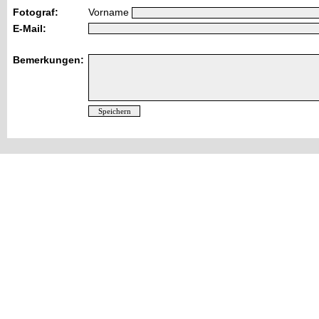
Fotograf:
Vorname
E-Mail:
Bemerkungen: