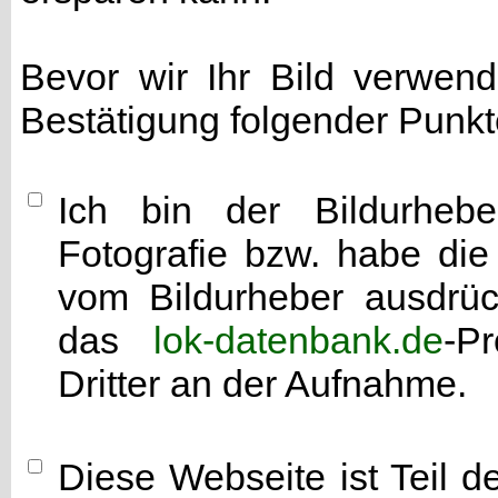
Bevor wir Ihr Bild verwen
Bestätigung folgender Punkt
Ich bin der Bildurhebe
Fotografie bzw. habe di
vom Bildurheber ausdrück
das
lok-datenbank.de
-P
Dritter an der Aufnahme.
Diese Webseite ist Teil 