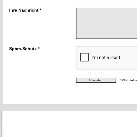
Ihre Nachricht *
Spam-Schutz *
* Pflichtfelde