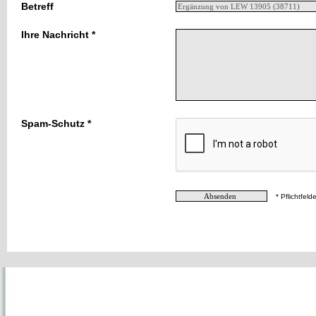
Betreff
Ihre Nachricht *
Spam-Schutz *
* Pflichtfelde