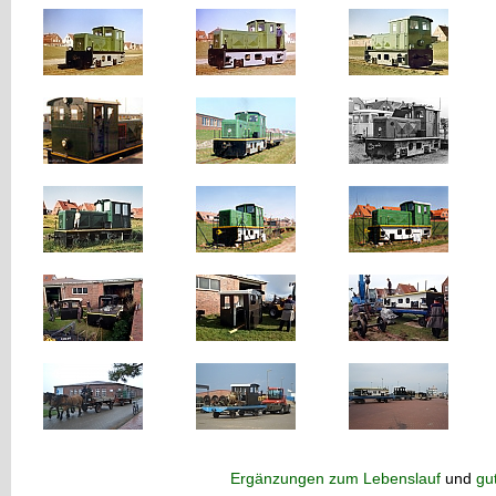
Ergänzungen zum Lebenslauf
und
gu