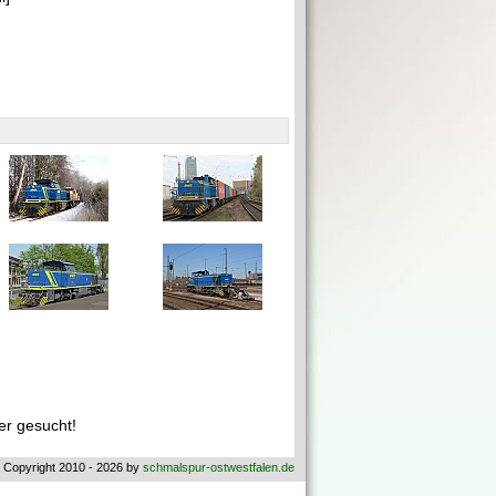
r gesucht!
 Copyright 2010 - 2026 by
schmalspur-ostwestfalen.de