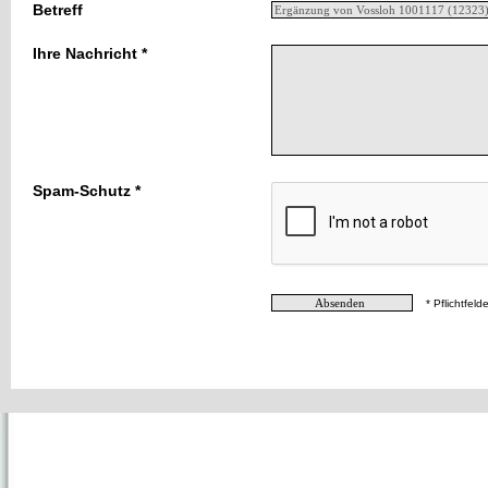
Betreff
Ihre Nachricht *
Spam-Schutz *
* Pflichtfelde