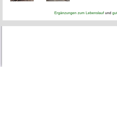
Ergänzungen zum Lebenslauf
und
gu