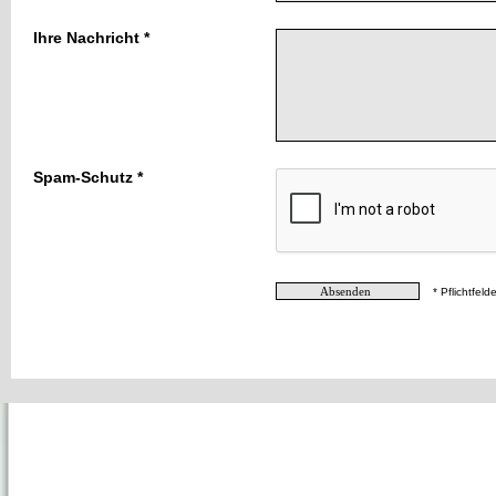
Ihre Nachricht *
Spam-Schutz *
* Pflichtfelde