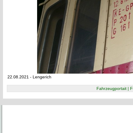
22.08.2021 - Lengerich
Fahrzeugportait | F