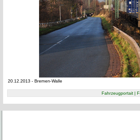
20.12.2013 - Bremen-Walle
Fahrzeugportait | F