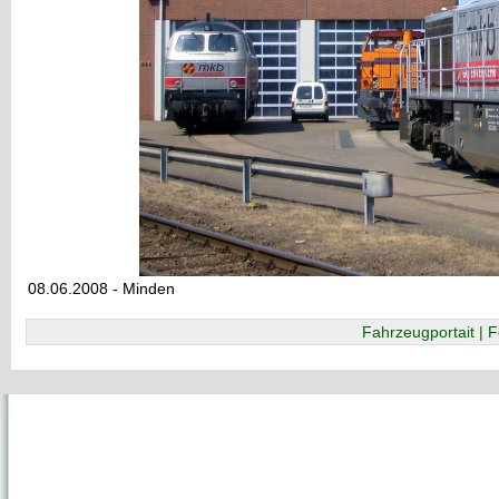
08.06.2008 - Minden
Fahrzeugportait | F